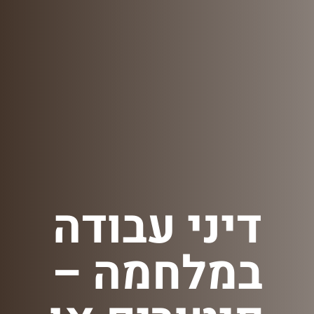
דיני עבודה
במלחמה –