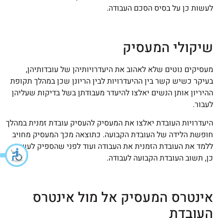
לעשות כן על בסיס הסכם העבודה.
שיקולי המעסיק
מעסיקים נוטים שלא לאהוב את היעדרויותיהן של עובדותיהן,
בעיקר כשיש קשר בין ההיעדרויות לבין הריונן שכן במהלך תקופת
ההיריון אותן הנשים יאלצו להיעדר מעבודתן בשל בדיקות שעליהן
לעבור.
היעדרויות העובדת יאלצו את המעסיק להעסיק עובדת זמנית במהלך
חופשת הלידה של העובדת הקבועה. כתוצאה מכך המעסיק מחויב
ללמד את העובדת הזמנית את העבודה ועוד לפני שהספיק לעשות
כן, תשוב העובדת הקבועה לעבודה.
אינטרס המעסיק אל מול אינטרס
העובדת