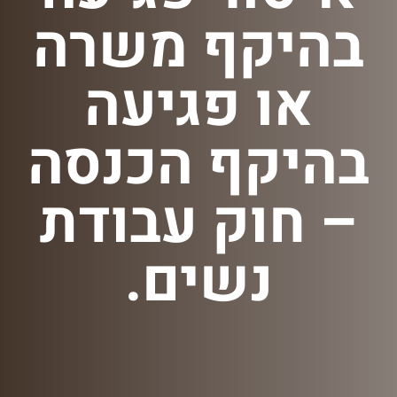
בהיקף משרה
או פגיעה
בהיקף הכנסה
– חוק עבודת
נשים.